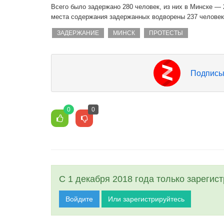
Всего было задержано 280 человек, из них в Минске —
места содержания задержанных водворены 237 человек
ЗАДЕРЖАНИЕ
МИНСК
ПРОТЕСТЫ
Подписы
0
0
С 1 декабря 2018 года только зарегис
Войдите
Или зарегистрируйтесь