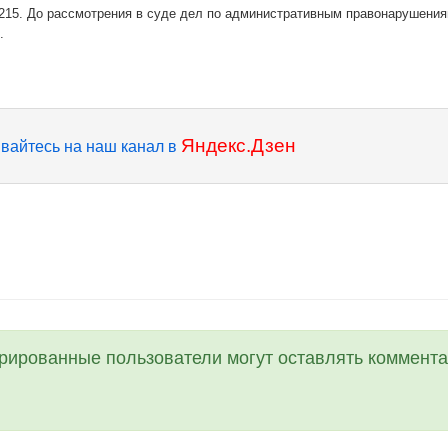
 215. До рассмотрения в суде дел по административным правонарушения
.
Яндекс.Дзен
вайтесь на наш канал в
трированные пользователи могут оставлять коммента