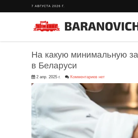
7 АВГУСТА 2026 Г.
На какую минимальную за
в Беларуси
2 апр. 2025 г.
Комментариев нет