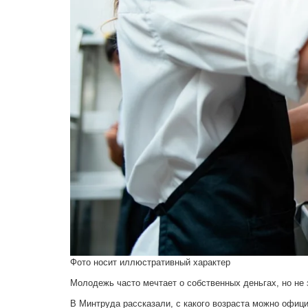
Фото носит иллюстративный характер
Молодежь часто мечтает о собственных деньгах, но не з
В Минтруда рассказали, с какого возраста можно офиц