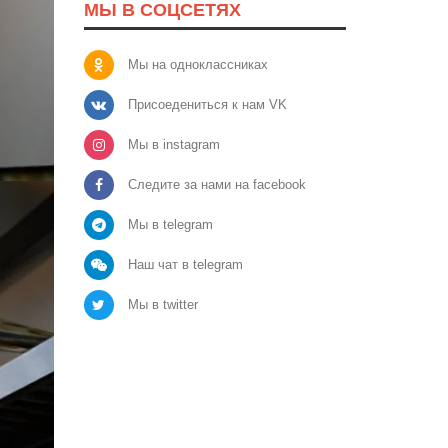
МЫ В СОЦСЕТЯХ
Мы на одноклассниках
Присоедениться к нам VK
Мы в instagram
Следите за нами на facebook
Мы в telegram
Наш чат в telegram
Мы в twitter