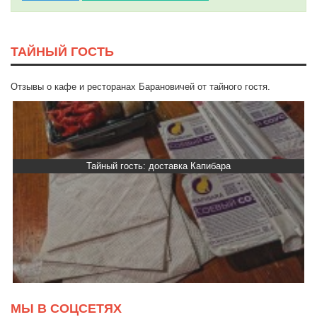
ТАЙНЫЙ ГОСТЬ
Отзывы о кафе и ресторанах Барановичей от тайного гостя.
Тайный гость: доставка Капибара
МЫ В СОЦСЕТЯХ