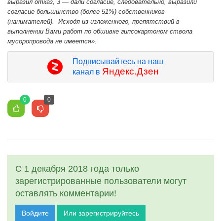
выразил отказ, 3 — дали согласие, следовательно, выразили
согласие большинство (более 51%) собственников
(нанимателей). Исходя из изложенного, препятствий в
выполнении Вами работ по обшивке гипсокартоном ствола
мусоропровода не имеется»‎.
Подписывайтесь на наш
Яндекс.Дзен
канал в
0
0
С 1 декабря 2018 года только
зарегистрированные пользователи могут
оставлять комментарии!
Войдите
Или зарегистрируйтесь