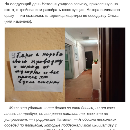
На следующий день Наталья увидела записку, приклеенную на
скотч, с требованием разобрать конструкцию. Автора вычислила
сразу — им оказалась владелица квартиры по соседству Ольга
(имя изменено).
— Меня это удивило: я все делаю за свои деньги, ни от кого
ничего не требую, но все равно нашлись те, кого это не
устраивает,
— продолжает Наталья. —
Я обошла нескольких
соседей по площадке, которые поддержали мою инициативу с