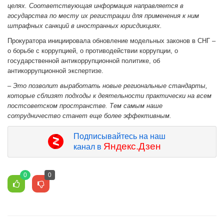
целях. Соответствующая информация направляется в
государства по месту их регистрации для применения к ним
штрафных санкций в иностранных юрисдикциях.
Прокуратора инициировала обновление модельных законов в СНГ –
о борьбе с коррупцией, о противодействии коррупции, о
государственной антикоррупционной политике, об
антикоррупционной экспертизе.
– Это позволит выработать новые региональные стандарты,
которые сблизят подходы к деятельности практически на всем
постсоветском пространстве. Тем самым наше
сотрудничество станет еще более эффективным.
Подписывайтесь на наш
Яндекс.Дзен
канал в
0
0