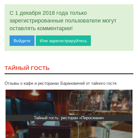
С 1 декабря 2018 года только
зарегистрированные пользователи могут
оставлять комментарии!
Войдите
Или зарегистрируйтесь
ТАЙНЫЙ ГОСТЬ
Отзывы о кафе и ресторанах Барановичей от тайного гостя.
Тайный гость: ресторан «Пиросмани»