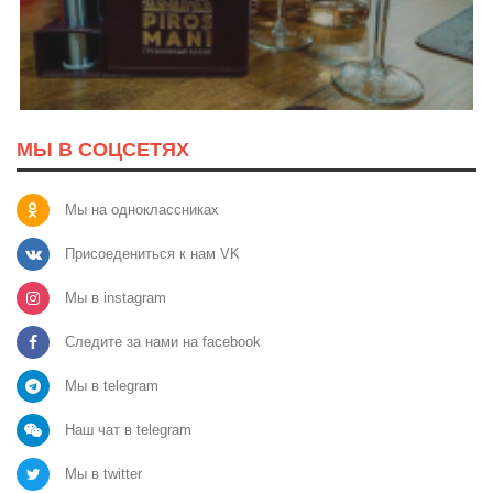
МЫ В СОЦСЕТЯХ
Мы на одноклассниках
Присоедениться к нам VK
Мы в instagram
Следите за нами на facebook
Мы в telegram
Наш чат в telegram
Мы в twitter