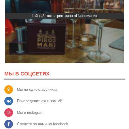
Тайный гость: ресторан «Пиросмани»
МЫ В СОЦСЕТЯХ
Мы на одноклассниках
Присоедениться к нам VK
Мы в instagram
Следите за нами на facebook