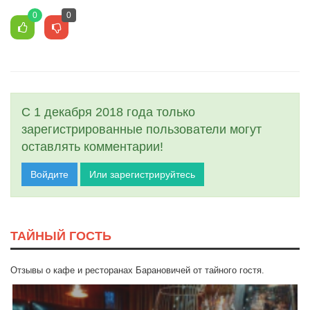
0
0
С 1 декабря 2018 года только
зарегистрированные пользователи могут
оставлять комментарии!
Войдите
Или зарегистрируйтесь
ТАЙНЫЙ ГОСТЬ
Отзывы о кафе и ресторанах Барановичей от тайного гостя.