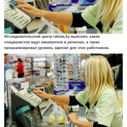
Исследовательский центр rabota.bу выяснил, каких
специалистов ищут наниматели в регионах, а также
проанализировал уровень зарплат для этих работников.