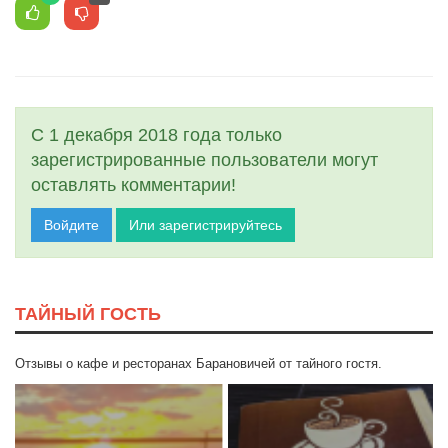
С 1 декабря 2018 года только
зарегистрированные пользователи могут
оставлять комментарии!
Войдите
Или зарегистрируйтесь
ТАЙНЫЙ ГОСТЬ
Отзывы о кафе и ресторанах Барановичей от тайного гостя.