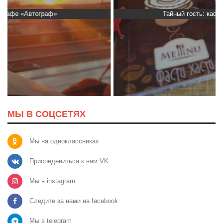
Тайный гость: кафе «Фасти Хасти»
МЫ В СОЦСЕТЯХ
Мы на одноклассниках
Присоедениться к нам VK
Мы в instagram
Следите за нами на facebook
Мы в telegram