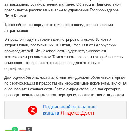
аттракционов, установленных в стране. Об этом в Национальном
пресс-центре рассказал начальник управления Госпромнадзора
Петр Климко.
Также обновлен порядок технического освидетельствования
аттракционов.
В прошлом году в стране зарегистрировали около 10 новых
аттракционов, поступивших из Китая, России и от белорусских
производителей. Их безопасность будет регулироваться
техническим регламентом Таможенного союза, в который внесены
изменения: теперь все аттракционы подлежат только
сертификации.
Для оценки безопасности изготовители должны обратиться в орган
по сертификации и предоставить необходимые документы, включая
обоснование безопасности. Затем аккредитованная лаборатория
проводит испытания для подтверждения соответствия стандартам.
Подписывайтесь на наш
Яндекс.Дзен
канал в
0
0