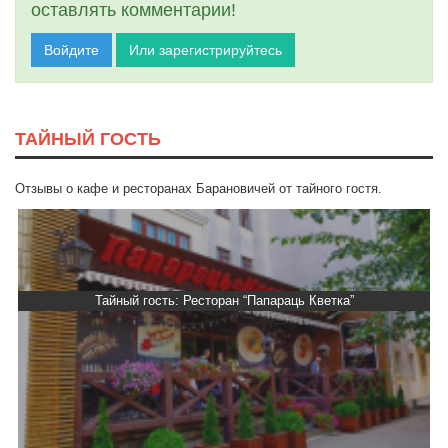
оставлять комментарии!
Войдите
Или зарегистрируйтесь
ТАЙНЫЙ ГОСТЬ
Отзывы о кафе и ресторанах Барановичей от тайного гостя.
Тайный гость: Ресторан “Папараць Кветка”