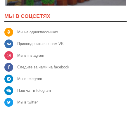
МЫ В СОЦСЕТЯХ
Мы на одноклассниках
Присоедениться к нам VK
Мы в instagram
Следите за нами на facebook
Мы в telegram
Наш чат в telegram
Мы в twitter