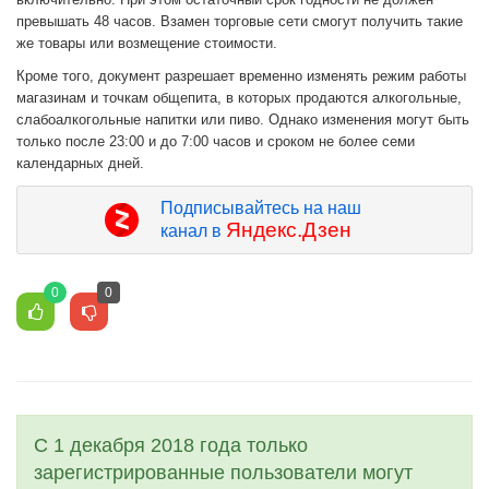
превышать 48 часов. Взамен торговые сети смогут получить такие
же товары или возмещение стоимости.
Кроме того, документ разрешает временно изменять режим работы
магазинам и точкам общепита, в которых продаются алкогольные,
слабоалкогольные напитки или пиво. Однако изменения могут быть
только после 23:00 и до 7:00 часов и сроком не более семи
календарных дней.
Подписывайтесь на наш
Яндекс.Дзен
канал в
0
0
С 1 декабря 2018 года только
зарегистрированные пользователи могут