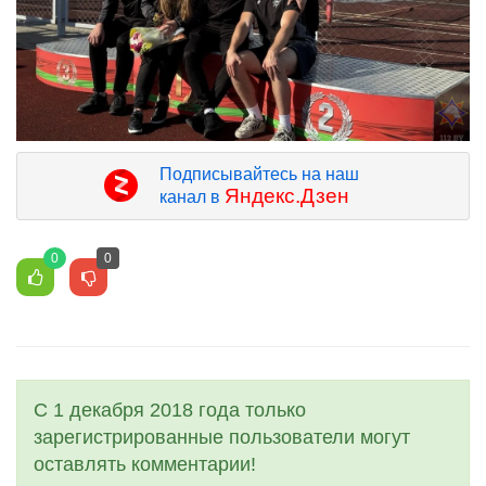
Подписывайтесь на наш
Яндекс.Дзен
канал в
0
0
С 1 декабря 2018 года только
зарегистрированные пользователи могут
оставлять комментарии!