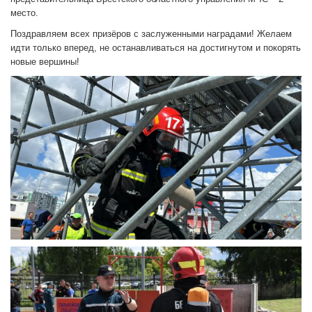
место.
Поздравляем всех призёров с заслуженными наградами! Желаем
идти только вперед, не останавливаться на достигнутом и покорять
новые вершины!