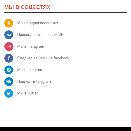
МЫ В СОЦСЕТЯХ
Мы на одноклассниках
Присоедениться к нам VK
Мы в instagram
Следите за нами на facebook
Мы в telegram
Наш чат в telegram
Мы в twitter