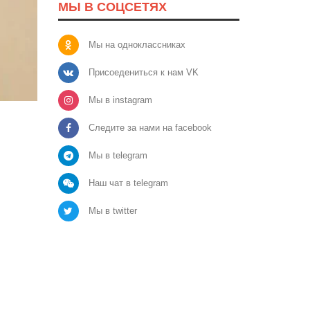
МЫ В СОЦСЕТЯХ
Мы на одноклассниках
Присоедениться к нам VK
Мы в instagram
Следите за нами на facebook
Мы в telegram
Наш чат в telegram
Мы в twitter