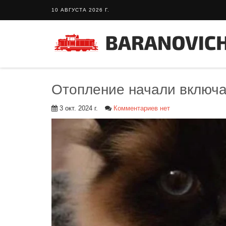
10 АВГУСТА 2026 Г.
Отопление начали включа
3 окт. 2024 г.
Комментариев нет