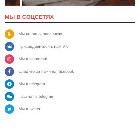
МЫ В СОЦСЕТЯХ
Мы на одноклассниках
Присоедениться к нам VK
Мы в instagram
Следите за нами на facebook
Мы в telegram
Наш чат в telegram
Мы в twitter