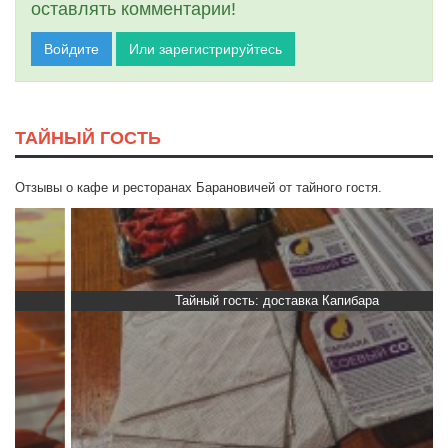
оставлять комментарии!
Войдите
Или зарегистрируйтесь
ТАЙНЫЙ ГОСТЬ
Отзывы о кафе и ресторанах Барановичей от тайного гостя.
Тайный гость: доставка Капибара