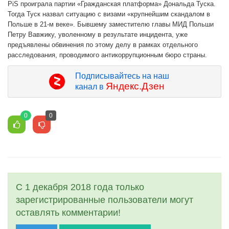
PiS проиграла партии «Гражданская платформа» Дональда Туска.
Тогда Туск назвал ситуацию с визами «крупнейшим скандалом в
Польше в 21-м веке». Бывшему заместителю главы МИД Польши
Петру Вавжику, уволенному в результате инцидента, уже
предъявлены обвинения по этому делу в рамках отдельного
расследования, проводимого антикоррупционным бюро страны.
Подписывайтесь на наш
Яндекс.Дзен
канал в
0
0
С 1 декабря 2018 года только
зарегистрированные пользователи могут
оставлять комментарии!