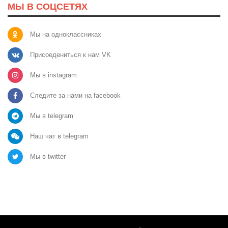
МЫ В СОЦСЕТЯХ
Мы на одноклассниках
Присоедениться к нам VK
Мы в instagram
Следите за нами на facebook
Мы в telegram
Наш чат в telegram
Мы в twitter