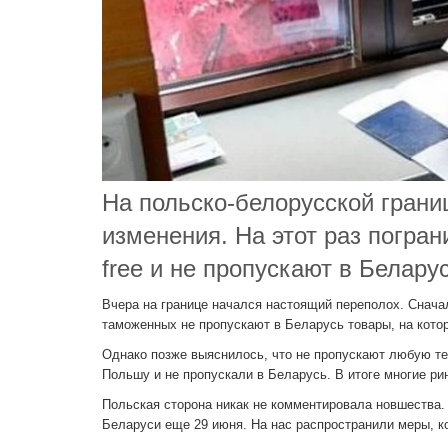
На польско-белорусской грани
изменения. На этот раз погра
free и не пропускают в Белару
Вчера на границе начался настоящий переполох. Снача
таможенных не пропускают в Беларусь товары, на кото
Однако позже выяснилось, что не пропускают любую те
Польшу и не пропускали в Беларусь. В итоге многие ри
Польская сторона никак не комментировала новшества. 
Беларуси еще 29 июня. На нас распространили меры, к