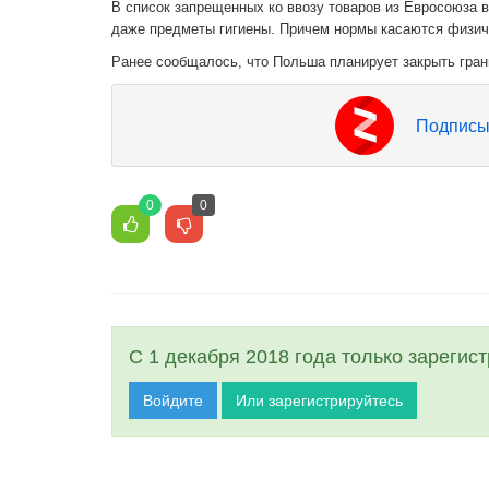
В список запрещенных ко ввозу товаров из Евросоюза в
даже предметы гигиены. Причем нормы касаются физиче
Ранее сообщалось, что Польша планирует закрыть гран
Подписы
0
0
С 1 декабря 2018 года только зарегис
Войдите
Или зарегистрируйтесь