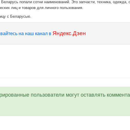
 Беларусь попали сотни наименований. Это запчасти, техника, одежда, 
ских лиц и товаров для личного пользования.
ицу с Беларусью.
Яндекс.Дзен
вайтесь на наш канал в
трированные пользователи могут оставлять коммента