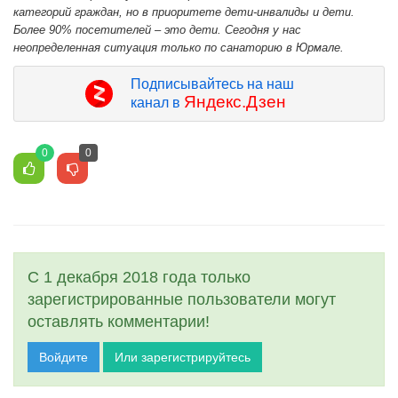
категорий граждан, но в приоритете дети-инвалиды и дети.
Более 90% посетителей – это дети. Сегодня у нас
неопределенная ситуация только по санаторию в Юрмале.
Подписывайтесь на наш
Яндекс.Дзен
канал в
0
0
С 1 декабря 2018 года только
зарегистрированные пользователи могут
оставлять комментарии!
Войдите
Или зарегистрируйтесь