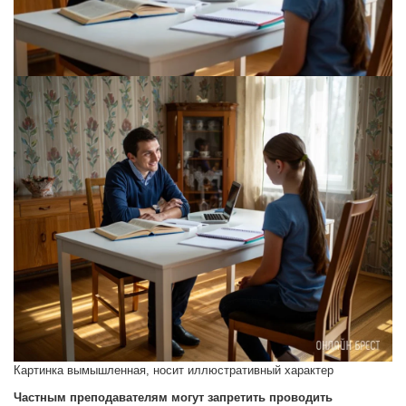
Картинка вымышленная, носит иллюстративный характер
Частным преподавателям могут запретить проводить