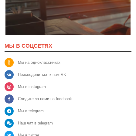
МЫ В СОЦСЕТЯХ
Мы на одноклассниках
Присоедениться к нам VK
Мы в instagram
Следите за нами на facebook
Мы в telegram
Наш чат в telegram
Мы в twitter