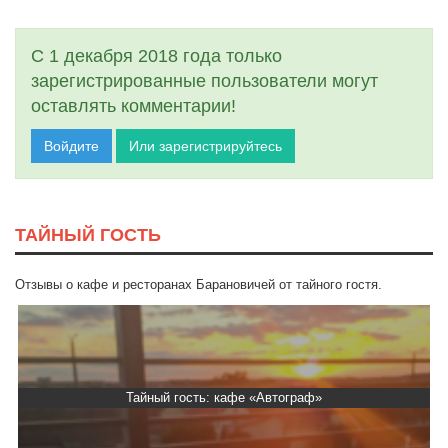
С 1 декабря 2018 года только
зарегистрированные пользователи могут
оставлять комментарии!
Войдите
Или зарегистрируйтесь
ТАЙНЫЙ ГОСТЬ
Отзывы о кафе и ресторанах Барановичей от тайного гостя.
Тайный гость: кафе «Автограф»