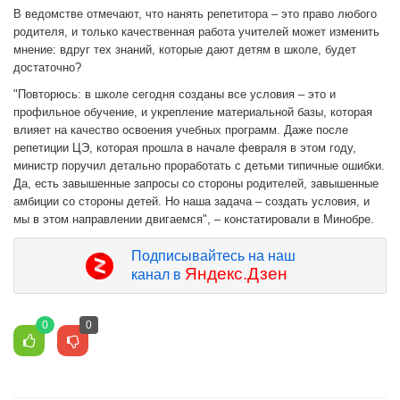
В ведомстве отмечают, что нанять репетитора – это право любого
родителя, и только качественная работа учителей может изменить
мнение: вдруг тех знаний, которые дают детям в школе, будет
достаточно?
"Повторюсь: в школе сегодня созданы все условия – это и
профильное обучение, и укрепление материальной базы, которая
влияет на качество освоения учебных программ. Даже после
репетиции ЦЭ, которая прошла в начале февраля в этом году,
министр поручил детально проработать с детьми типичные ошибки.
Да, есть завышенные запросы со стороны родителей, завышенные
амбиции со стороны детей. Но наша задача – создать условия, и
мы в этом направлении двигаемся", – констатировали в Минобре.
Подписывайтесь на наш
Яндекс.Дзен
канал в
0
0