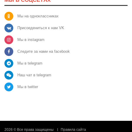
Мы на одноклассниках
Присоедениться к нам VK
Мы в instagram
Следите за нами на facebook
Мы в telegram
Наш чат в telegram
Мы в twitter
2026 © Все права защищены
Правила сайта