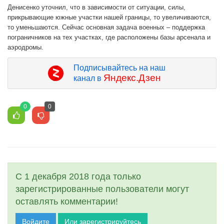
Денисенко уточнил, что в зависимости от ситуации, силы,
прикрывающие южные участки нашей границы, то увеличиваются,
то уменьшаются. Сейчас основная задача военных – поддержка
пограничников на тех участках, где расположены базы арсенала и
аэродромы.
Подписывайтесь на наш
Яндекс.Дзен
канал в
0
0
С 1 декабря 2018 года только
зарегистрированные пользователи могут
оставлять комментарии!
Войдите
Или зарегистрируйтесь