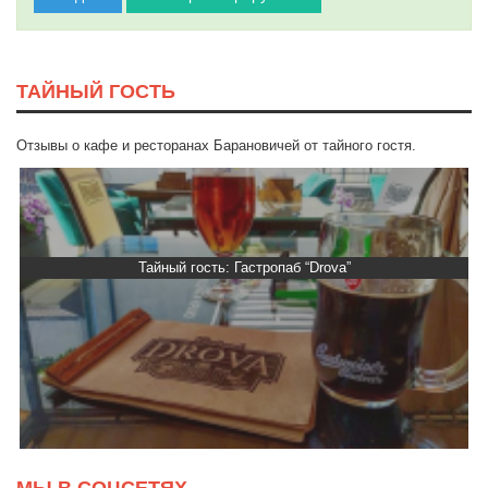
ТАЙНЫЙ ГОСТЬ
Отзывы о кафе и ресторанах Барановичей от тайного гостя.
Тайный гость: Гастропаб “Drova”
МЫ В СОЦСЕТЯХ