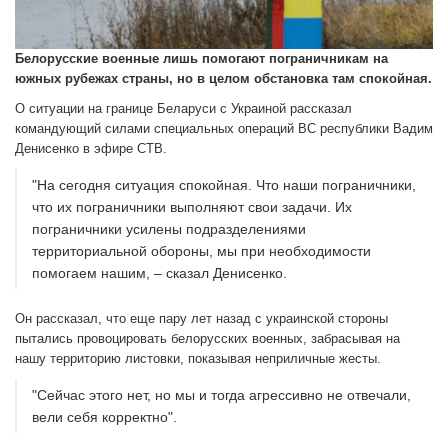
Белорусские военные лишь помогают пограничникам на
южных рубежах страны, но в целом обстановка там спокойная.
О ситуации на границе Беларуси с Украиной рассказал
командующий силами специальных операций ВС республики Вадим
Денисенко в эфире СТВ.
"На сегодня ситуация спокойная. Что наши пограничники,
что их пограничники выполняют свои задачи. Их
пограничники усилены подразделениями
территориальной обороны, мы при необходимости
помогаем нашим, – сказал Денисенко.
Он рассказал, что еще пару лет назад с украинской стороны
пытались провоцировать белорусских военных, забрасывая на
нашу территорию листовки, показывая неприличные жесты.
"Сейчас этого нет, но мы и тогда агрессивно не отвечали,
вели себя корректно".