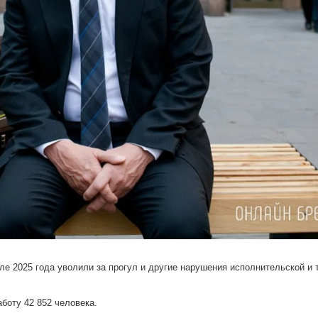
але 2025 года уволили за прогул и другие нарушения исполнительской и 
боту 42 852 человека.