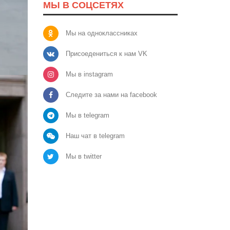
МЫ В СОЦСЕТЯХ
Мы на одноклассниках
Присоедениться к нам VK
Мы в instagram
Следите за нами на facebook
Мы в telegram
Наш чат в telegram
Мы в twitter