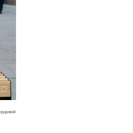
трудовой