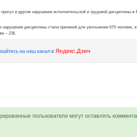
а прогул и другие нарушения исполнительской и трудовой дисциплины в
ие нарушения дисциплины стали причиной для увольнения 670 человек, в
е – 236.
Яндекс.Дзен
вайтесь на наш канал в
трированные пользователи могут оставлять коммента