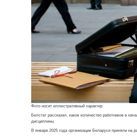
Фото носит иллюстративный характер
Белстат рассказал, какое количество работников в нач
дисциплины.
В январе 2025 года организации Беларуси приняли на ра