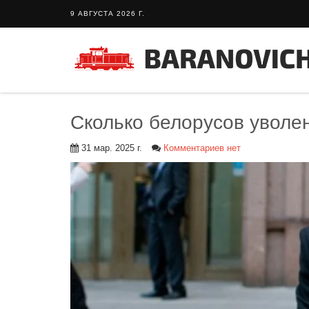
9 АВГУСТА 2026 Г.
Сколько белорусов уволен
31 мар. 2025 г.
Комментариев нет