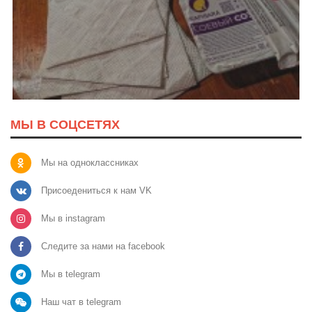
МЫ В СОЦСЕТЯХ
Мы на одноклассниках
Присоедениться к нам VK
Мы в instagram
Следите за нами на facebook
Мы в telegram
Наш чат в telegram