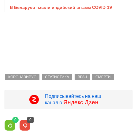
В Беларуси нашли индийский штамм COVID-19
КОРОНАВИРУС
СТАТИСТИКА
ВРАЧ
СМЕРТИ
Подписывайтесь на наш
Яндекс.Дзен
канал в
0
0