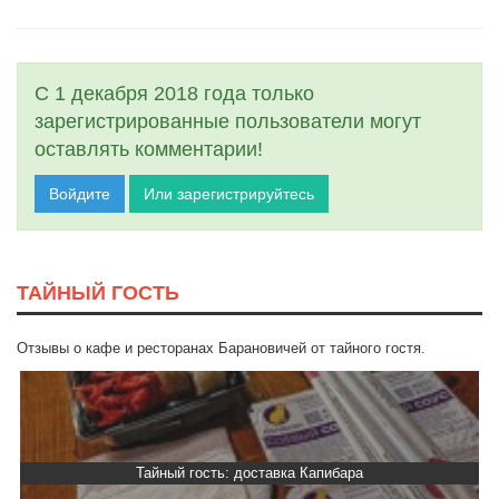
С 1 декабря 2018 года только
зарегистрированные пользователи могут
оставлять комментарии!
Войдите
Или зарегистрируйтесь
ТАЙНЫЙ ГОСТЬ
Отзывы о кафе и ресторанах Барановичей от тайного гостя.
Тайный гость: доставка Капибара