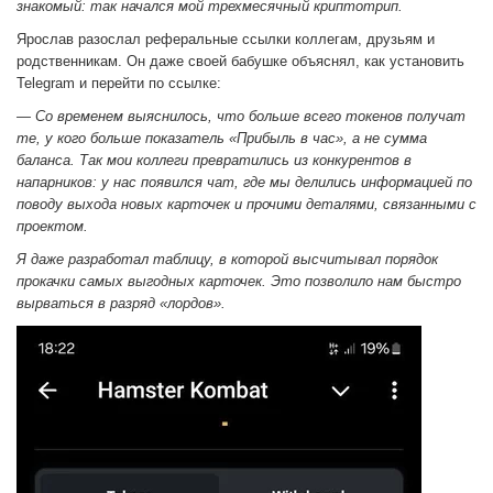
знакомый: так начался мой трехмесячный криптотрип.
Ярослав разослал реферальные ссылки коллегам, друзьям и
родственникам. Он даже своей бабушке объяснял, как установить
Telegram и перейти по ссылке:
— Со временем выяснилось, что больше всего токенов получат
те, у кого больше показатель «Прибыль в час», а не сумма
баланса. Так мои коллеги превратились из конкурентов в
напарников: у нас появился чат, где мы делились информацией по
поводу выхода новых карточек и прочими деталями, связанными с
проектом.
Я даже разработал таблицу, в которой высчитывал порядок
прокачки самых выгодных карточек. Это позволило нам быстро
вырваться в разряд «лордов».