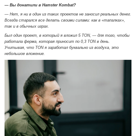
— Вы донатили в
Hamster Kombat?
— Нет, я ни в один из таких проектов не заносил реальных денег.
Всегда старался все делать своими силами: как в «тапалках»,
так и в обычных играх.
Был один проект, в который я вложил 5 TON, — для того, чтобы
работала ферма, которая приносит по 0,3 TON в день.
Учитывая, что TON я заработал буквально из воздуха, это
небольшое вложение.