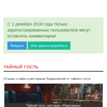
С 1 декабря 2018 года только
зарегистрированные пользователи могут
оставлять комментарии!
Войдите
Или зарегистрируйтесь
ТАЙНЫЙ ГОСТЬ
Отзывы о кафе и ресторанах Барановичей от тайного гостя.
Тайный гость: ресторан «Пиросмани»