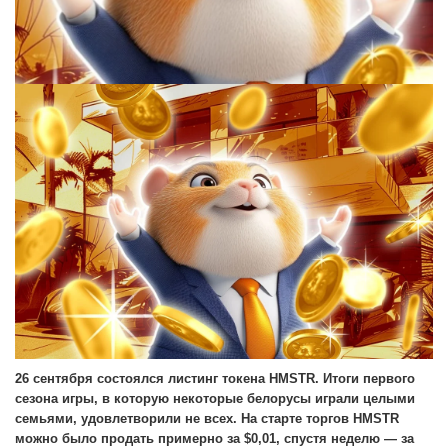
26 сентября состоялся листинг токена HMSTR. Итоги первого
сезона игры, в которую некоторые белорусы играли целыми
семьями, удовлетворили не всех. На старте торгов HMSTR
можно было продать примерно за $0,01, спустя неделю — за