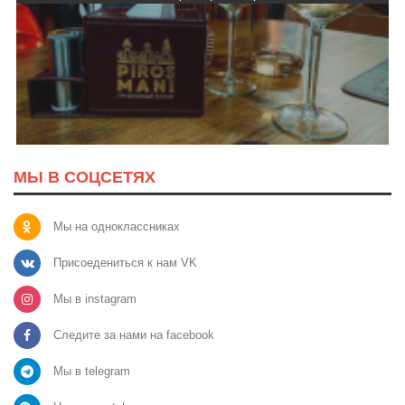
МЫ В СОЦСЕТЯХ
Мы на одноклассниках
Присоедениться к нам VK
Мы в instagram
Следите за нами на facebook
Мы в telegram