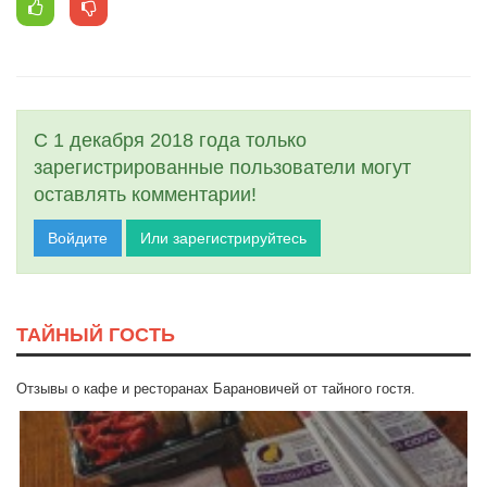
С 1 декабря 2018 года только
зарегистрированные пользователи могут
оставлять комментарии!
Войдите
Или зарегистрируйтесь
ТАЙНЫЙ ГОСТЬ
Отзывы о кафе и ресторанах Барановичей от тайного гостя.