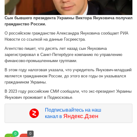
Сын бывшего президента Украины Виктора Януковича получил
гражданство России.
О российском гражданстве Александра Януковича сообщает РИА
Новости со ссылкой на данные Госреестра.
Агентство пишет, что десять лет назад сын Януковича
зарегистрировал в Санкт-Петербурге компанию по управлению
финансово-промышленными группами.
В этом году налоговая указала, что учредитель Янукович-младший
является гражданином России, до этого все годы он указывался
гражданином Украины.
В 2023 году российские СМИ сообщали, что экс-президент Украины
Янукович проживает в Подмосковье.
Подписывайтесь на наш
Яндекс.Дзен
канал в
0
0