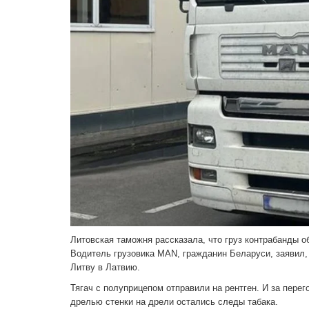
Литовская таможня рассказала, что груз контрабанды о
Водитель грузовика MAN, гражданин Беларуси, заявил,
Литву в Латвию.
Тягач с полуприцепом отправили на рентген. И за пер
дрелью стенки на дрели остались следы табака.