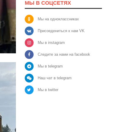
МЫ В СОЦСЕТЯХ
Мы на одноклассниках
Присоедениться к нам VK
Мы в instagram
Следите за нами на facebook
Мы в telegram
Наш чат в telegram
Мы в twitter