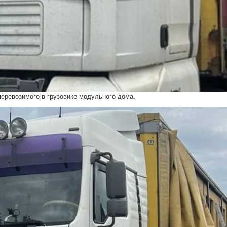
перевозимого в грузовике модульного дома.