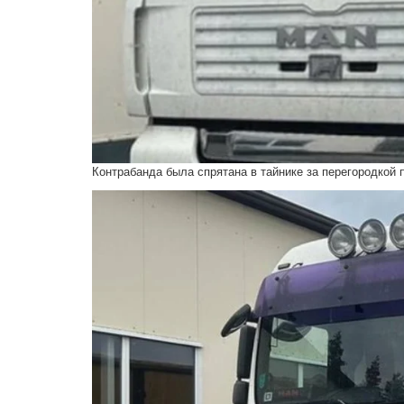
Контрабанда была спрятана в тайнике за перегородкой 