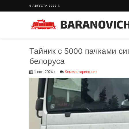
6 АВГУСТА 2026 Г.
Тайник с 5000 пачками с
белоруса
1 окт. 2024 г.
Комментариев нет