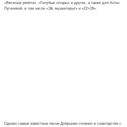
«Веселые ребята», «Голубые гитары» и других, а также для Аллы
Пугачевой, в том числе «Эй, мушкетеры!» и «22+28».
Однако самые известные песни Добрынин сочинил в соавторстве с