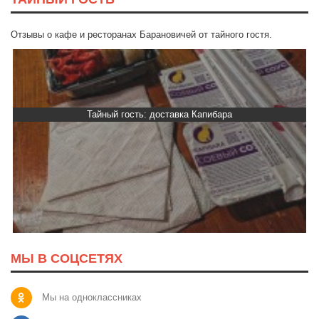
Отзывы о кафе и ресторанах Барановичей от тайного гостя.
Тайный гость: доставка Капибара
МЫ В СОЦСЕТЯХ
Мы на одноклассниках