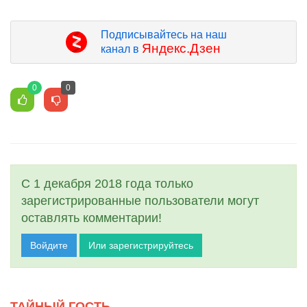
Подписывайтесь на наш
Яндекс.Дзен
канал в
0
0
С 1 декабря 2018 года только
зарегистрированные пользователи могут
оставлять комментарии!
Войдите
Или зарегистрируйтесь
ТАЙНЫЙ ГОСТЬ