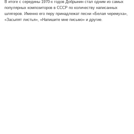
В итоге с середины 1970-х годов Добрынин стал одним из самых
популярных композиторов в СССР по количеству написанных
шлягеров. Именно его перу принадлежат песни «Белая черемуха»,
«Засыпят листья», «Напишите мне письмо» и другие.