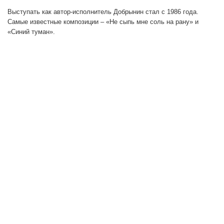
Выступать как автор-исполнитель Добрынин стал с 1986 года.
Самые известные композиции – «Не сыпь мне соль на рану» и
«Синий туман».