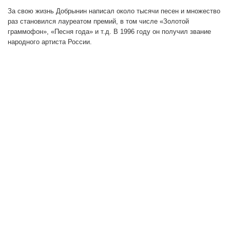
За свою жизнь Добрынин написал около тысячи песен и множество
раз становился лауреатом премий, в том числе «Золотой
граммофон», «Песня года» и т.д. В 1996 году он получил звание
народного артиста России.