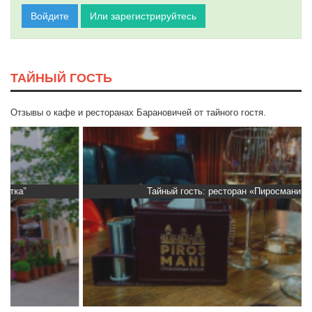
Войдите
Или зарегистрируйтесь
ТАЙНЫЙ ГОСТЬ
Отзывы о кафе и ресторанах Барановичей от тайного гостя.
Тайный гость: ресторан «Пиросмани»