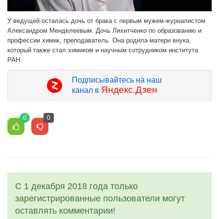
У ведущей осталась дочь от брака с первым мужем-журналистом
Александром Менделеевым. Дочь Лихитченко по образованию и
профессии химик, преподаватель. Она родила матери внука,
который также стал химиком и научным сотрудником института
РАН.
Подписывайтесь на наш
Яндекс.Дзен
канал в
0
0
С 1 декабря 2018 года только
зарегистрированные пользователи могут
оставлять комментарии!