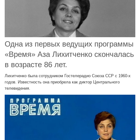
Одна из первых ведущих программы
«Время» Аза Лихитченко скончалась
в возрасте 86 лет.
Лихитченко была сотрудником Гостелерадио Союза ССР с 1960-х
годов. Известность она приобрела как диктор Центрального
телевидения.