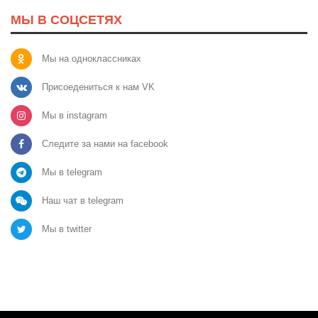
МЫ В СОЦСЕТЯХ
Мы на одноклассниках
Присоедениться к нам VK
Мы в instagram
Следите за нами на facebook
Мы в telegram
Наш чат в telegram
Мы в twitter