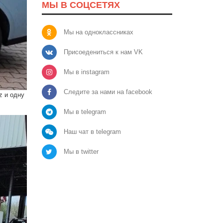
МЫ В СОЦСЕТЯХ
Мы на одноклассниках
Присоедениться к нам VK
Мы в instagram
Следите за нами на facebook
z и одну
Мы в telegram
Наш чат в telegram
Мы в twitter