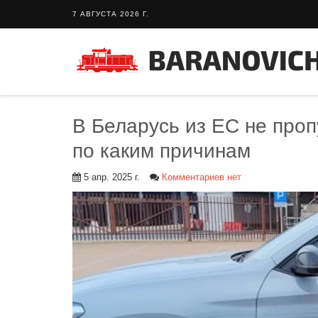
7 АВГУСТА 2026 Г.
В Беларусь из ЕС не проп
по каким причинам
5 апр. 2025 г.
Комментариев нет