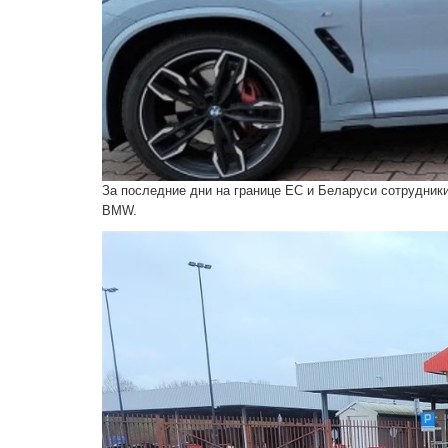
За последние дни на границе ЕС и Беларуси сотрудники
BMW.