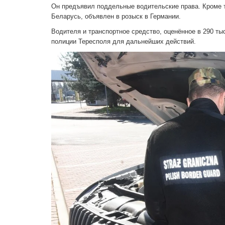
Он предъявил поддельные водительские права. Кроме т
Беларусь, объявлен в розыск в Германии.
Водителя и транспортное средство, оценённое в 290 тыс
полиции Тересполя для дальнейших действий.