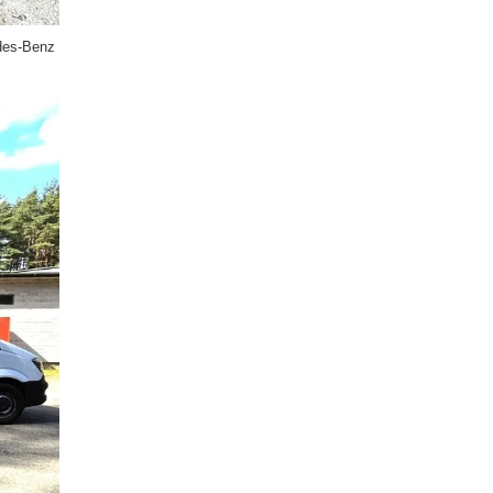
des-Benz