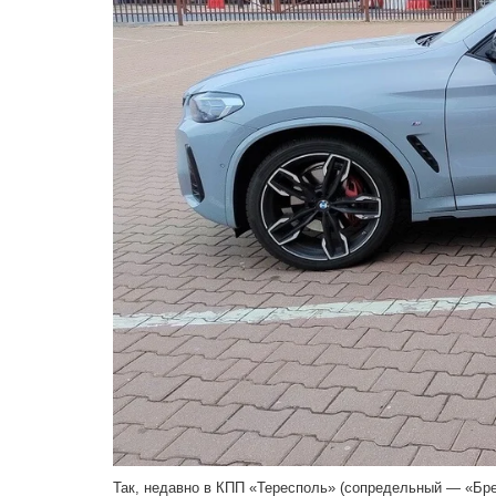
Так, недавно в КПП «Тересполь» (сопредельный — «Бре