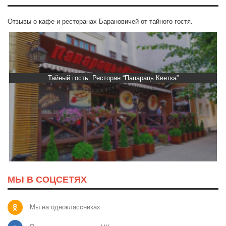
Отзывы о кафе и ресторанах Барановичей от тайного гостя.
Тайный гость: Ресторан “Папараць Кветка”
МЫ В СОЦСЕТЯХ
Мы на одноклассниках