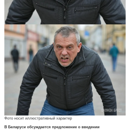
Фото носит иллюстративный характер
В Беларуси обсуждается предложение о введении