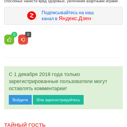
способных нанести вред здоровью, увлечения азартными играми".
Подписывайтесь на наш
Яндекс.Дзен
канал в
0
0
С 1 декабря 2018 года только
зарегистрированные пользователи могут
оставлять комментарии!
Войдите
Или зарегистрируйтесь
ТАЙНЫЙ ГОСТЬ