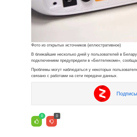
Фото из открытых источников (иллюстративное)
В ближайшие несколько дней у пользователей в Белару
подключением предупредили в «Белтелекоме», сообщ
Проблемы могут наблюдаться у некоторых пользователей 
связано с работами на сети передачи данных.
Подписы
0
0