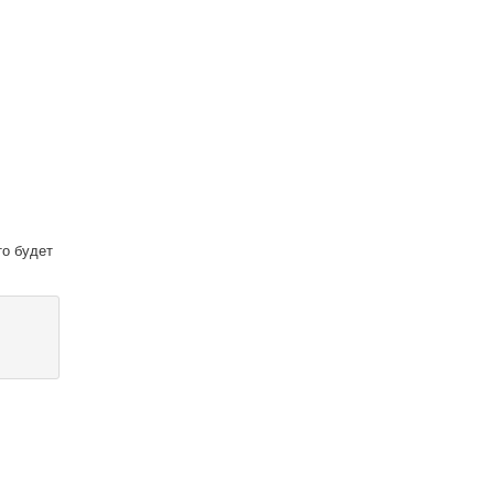
то будет