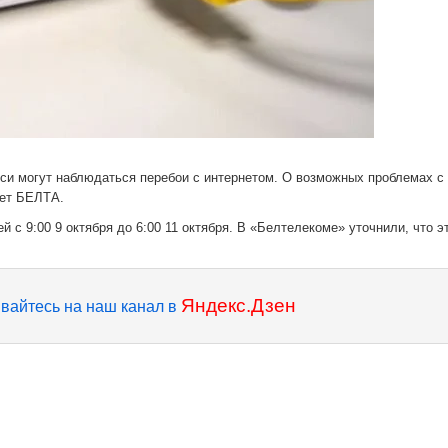
си могут наблюдаться перебои с интернетом. О возможных проблемах с
ает БЕЛТА.
с 9:00 9 октября до 6:00 11 октября. В «Белтелекоме» уточнили, что э
Яндекс.Дзен
вайтесь на наш канал в