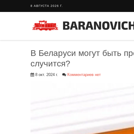
8 АВГУСТА 2026 Г.
В Беларуси могут быть пр
случится?
8 окт. 2024 г.
Комментариев нет