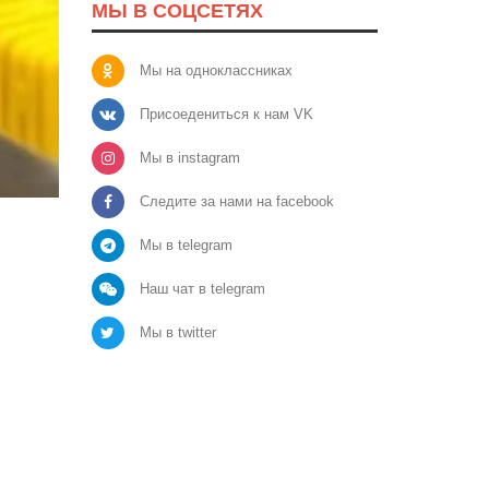
МЫ В СОЦСЕТЯХ
Мы на одноклассниках
Присоедениться к нам VK
Мы в instagram
Следите за нами на facebook
Мы в telegram
Наш чат в telegram
Мы в twitter