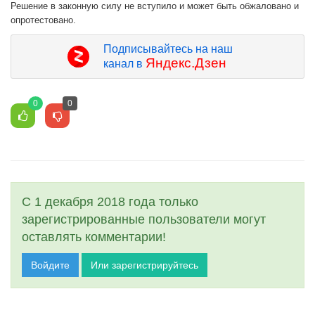
Решение в законную силу не вступило и может быть обжаловано и
опротестовано.
Подписывайтесь на наш
Яндекс.Дзен
канал в
0
0
С 1 декабря 2018 года только
зарегистрированные пользователи могут
оставлять комментарии!
Войдите
Или зарегистрируйтесь