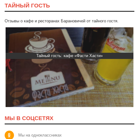
ТАЙНЫЙ ГОСТЬ
Отзывы о кафе и ресторанах Барановичей от тайного гостя.
Тайный гость: кафе «Фасти Хасти»
МЫ В СОЦСЕТЯХ
Мы на одноклассниках