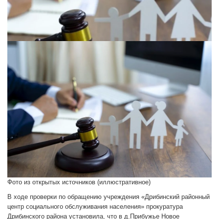
Фото из открытых источников (иллюстративное)
В ходе проверки по обращению учреждения «Дрибинский районный
центр социального обслуживания населения» прокуратура
Дрибинского района установила, что в д.Прибужье Новое