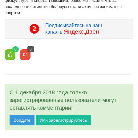
физкультуры и спорта. Напомним, ранее мы писали, что за
последнее десятилетие белорусы стали активнее заниматься
спортом.
Подписывайтесь на наш
Яндекс.Дзен
канал в
0
0
С 1 декабря 2018 года только
зарегистрированные пользователи могут
оставлять комментарии!
Войдите
Или зарегистрируйтесь