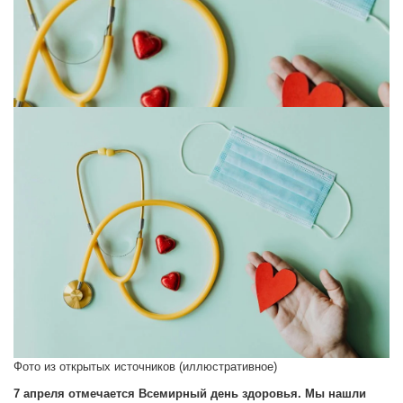
Фото из открытых источников (иллюстративное)
7 апреля отмечается Всемирный день здоровья. Мы нашли