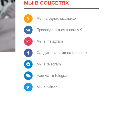
МЫ В СОЦСЕТЯХ
Мы на одноклассниках
Присоедениться к нам VK
Мы в instagram
Следите за нами на facebook
Мы в telegram
Наш чат в telegram
Мы в twitter