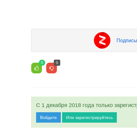
Подписы
0
0
С 1 декабря 2018 года только зарегис
Войдите
Или зарегистрируйтесь