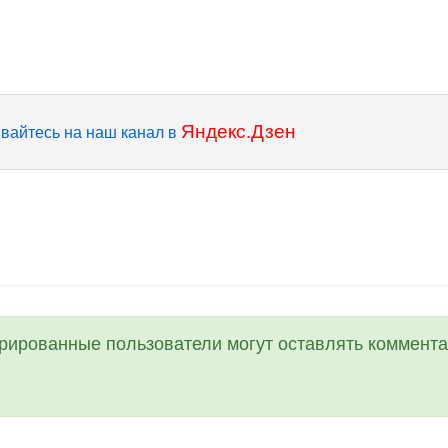
Яндекс.Дзен
вайтесь на наш канал в
трированные пользователи могут оставлять коммента