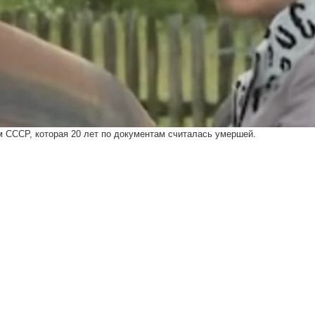
 СССР, которая 20 лет по документам считалась умершей.