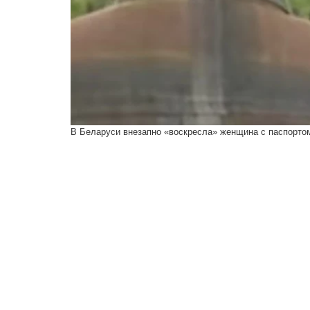
В Беларуси внезапно «воскресла» женщина с паспортом