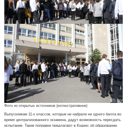
Фото из открытых источников (иллюстративное)
Выпускникам 11-х классов, которые не набрали ни одного балла во
время централизованного экзамена, дадут возможность пересдать
испытание. Такие поправки предлагают в Кодекс об образовании.