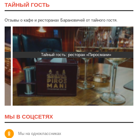
ТАЙНЫЙ ГОСТЬ
Отзывы о кафе и ресторанах Барановичей от тайного гостя.
Тайный гость: ресторан «Пиросмани»
МЫ В СОЦСЕТЯХ
Мы на одноклассниках