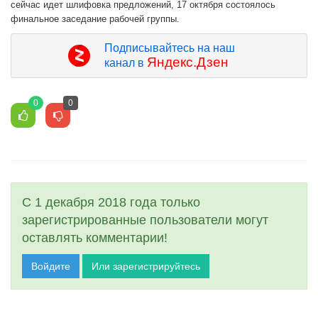
сейчас идет шлифовка предложений, 17 октября состоялось
финальное заседание рабочей группы.
Подписывайтесь на наш
Яндекс.Дзен
канал в
0
0
С 1 декабря 2018 года только
зарегистрированные пользователи могут
оставлять комментарии!
Войдите
Или зарегистрируйтесь