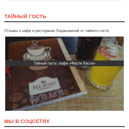
ТАЙНЫЙ ГОСТЬ
Отзывы о кафе и ресторанах Барановичей от тайного гостя.
Тайный гость: кафе «Фасти Хасти»
МЫ В СОЦСЕТЯХ