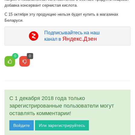
добавка консервант сернистая кислота.
С 15 октября эту продукцию нельзя будет купить в магазинах
Беларуси.
Подписывайтесь на наш
Яндекс.Дзен
канал в
0
0
С 1 декабря 2018 года только
зарегистрированные пользователи могут
оставлять комментарии!
Войдите
Или зарегистрируйтесь