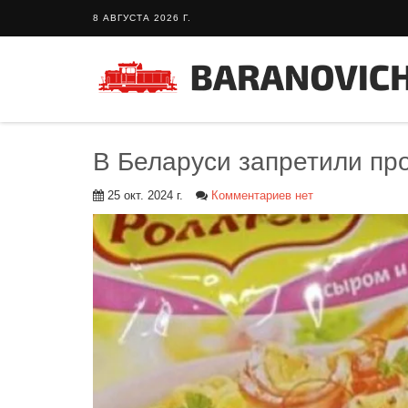
8 АВГУСТА 2026 Г.
В Беларуси запретили пр
25 окт. 2024 г.
Комментариев нет