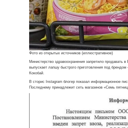
Фото из открытых источников (иллюстративное)
Министерство здравоохранения запретило продавать в
выпускает лапшу быстрого приготовления под брендом
Кокобай.
В сторис Instagram блогер показал информационное пи
Последнему принадлежит сеть магазинов «Семь пятниц