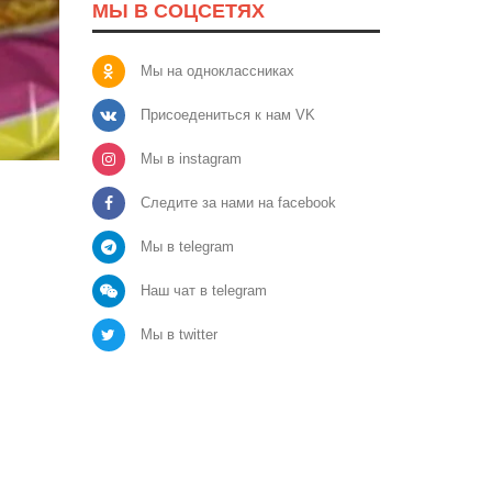
МЫ В СОЦСЕТЯХ
Мы на одноклассниках
Присоедениться к нам VK
Мы в instagram
Следите за нами на facebook
Мы в telegram
Наш чат в telegram
Мы в twitter