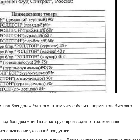
ия под брендом «Роллтон», в том числе бульон, вермишель быстрого
 под брендом «Биг Бон», которую производит эта же компания.
 использование указанной продукции.