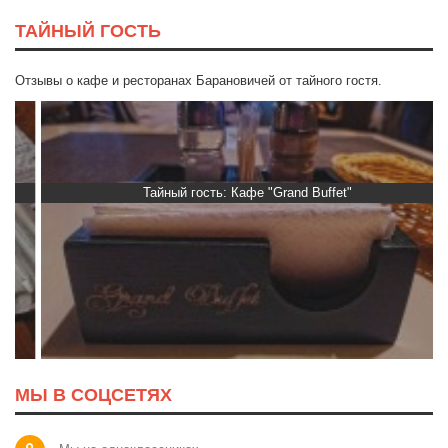
ТАЙНЫЙ ГОСТЬ
Отзывы о кафе и ресторанах Барановичей от тайного гостя.
Тайный гость: Кафе "Grand Buffet"
МЫ В СОЦСЕТЯХ