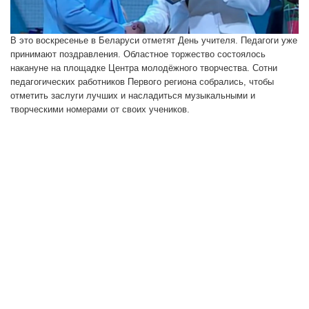
В это воскресенье в Беларуси отметят День учителя. Педагоги уже
принимают поздравления. Областное торжество состоялось
накануне на площадке Центра молодёжного творчества. Сотни
педагогических работников Первого региона собрались, чтобы
отметить заслуги лучших и насладиться музыкальными и
творческими номерами от своих учеников.