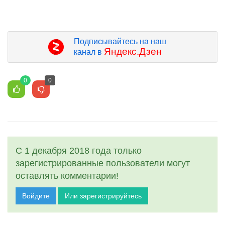
Подписывайтесь на наш
Яндекс.Дзен
канал в
0
0
С 1 декабря 2018 года только
зарегистрированные пользователи могут
оставлять комментарии!
Войдите
Или зарегистрируйтесь