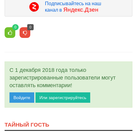
Подписывайтесь на наш
Яндекс.Дзен
канал в
0
0
С 1 декабря 2018 года только
зарегистрированные пользователи могут
оставлять комментарии!
Войдите
Или зарегистрируйтесь
ТАЙНЫЙ ГОСТЬ