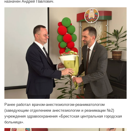
назначен Андрей Павлович.
Ранее работал врачом-анестезиологом-реаниматологом
(заведующим отделением анестезиологии и реанимации №2)
учреждения здравоохранения «Брестская центральная городская
больница».