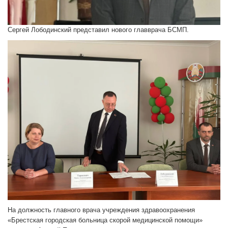
Сергей Лободинский представил нового главврача БСМП.
На должность главного врача учреждения здравоохранения
«Брестская городская больница скорой медицинской помощи»