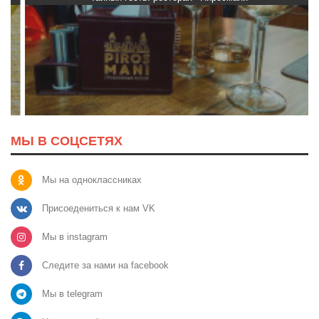
МЫ В СОЦСЕТЯХ
Мы на одноклассниках
Присоедениться к нам VK
Мы в instagram
Следите за нами на facebook
Мы в telegram