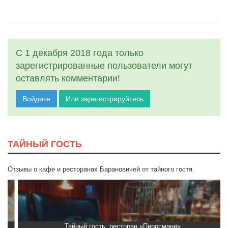
С 1 декабря 2018 года только
зарегистрированные пользователи могут
оставлять комментарии!
Войдите
Или зарегистрируйтесь
ТАЙНЫЙ ГОСТЬ
Отзывы о кафе и ресторанах Барановичей от тайного гостя.
Тайный гость: ресторан «Пиросмани»