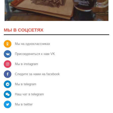
МЫ В СОЦСЕТЯХ
Мы на одноклассниках
Присоедениться к нам VK
Мы в instagram
Следите за нами на facebook
Мы в telegram
Наш чат в telegram
Мы в twitter