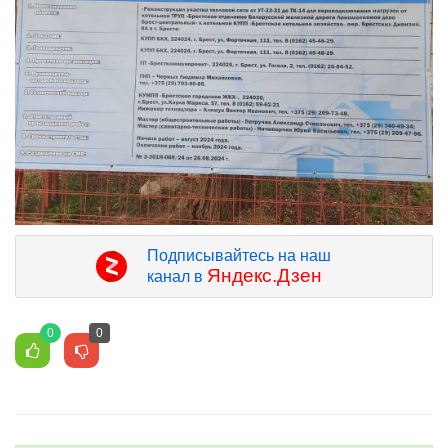
Подписывайтесь на наш
Яндекс.Дзен
канал в
0
0