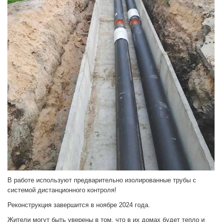
В работе используют предварительно изолированные трубы с
системой дистанционного контроля!
Реконструкция завершится в ноябре 2024 года.
Жители могут быть уверены в том, что в их домах будет тепло и