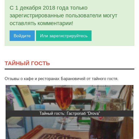
С 1 декабря 2018 года только
зарегистрированные пользователи могут
оставлять комментарии!
Войдите
Или зарегистрируйтесь
ТАЙНЫЙ ГОСТЬ
Отзывы о кафе и ресторанах Барановичей от тайного гостя.
Тайный гость: Гастропаб “Drova”