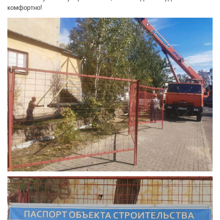
комфортно!