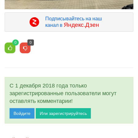
Подписывайтесь на наш
Яндекс.Дзен
канал в
0
0
С 1 декабря 2018 года только
зарегистрированные пользователи могут
оставлять комментарии!
Войдите
Или зарегистрируйтесь