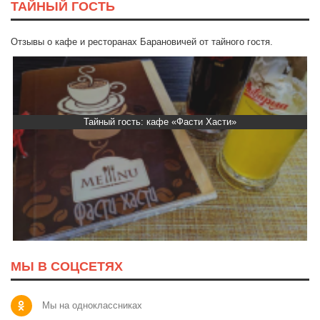
ТАЙНЫЙ ГОСТЬ
Отзывы о кафе и ресторанах Барановичей от тайного гостя.
Тайный гость: кафе «Фасти Хасти»
МЫ В СОЦСЕТЯХ
Мы на одноклассниках