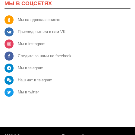
МЫ В СОЦСЕТЯХ
Мы на одноклассниках
Присоедениться к нам VK
Мы в instagram
Следите за нами на facebook
Мы в telegram
Наш чат в telegram
Мы в twitter