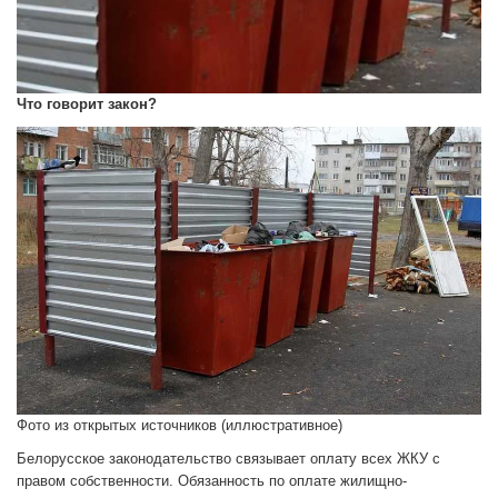
Что говорит закон?
Фото из открытых источников (иллюстративное)
Белорусское законодательство связывает оплату всех ЖКУ с
правом собственности. Обязанность по оплате жилищно-