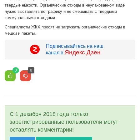
твердые емкости. Органические отходы в неупакованном виде
нужно выставлять по графику и не смешивать с твердыми
коммунальными отходами.
Специалисты ЖКХ просят не загружать органические отходы в
мешки и пакеты.
Подписывайтесь на наш
Яндекс.Дзен
канал в
0
0
С 1 декабря 2018 года только
зарегистрированные пользователи могут
оставлять комментарии!