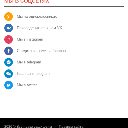
МЫ В СОЦСЕТЯХ
Мы на одноклассниках
Присоедениться к нам VK
Мы в instagram
Следите за нами на facebook
Мы в telegram
Наш чат в telegram
Мы в twitter
2026 © Все права защищены
Правила сайта