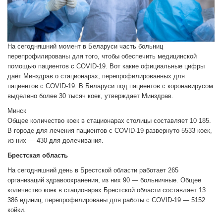
На сегодняшний момент в Беларуси часть больниц
перепрофилированы для того, чтобы обеспечить медицинской
помощью пациентов с COVID-19. Вот какие официальные цифры
даёт Минздрав о стационарах, перепрофилированных для
пациентов с COVID-19. В Беларуси под пациентов с коронавирусом
выделено более 30 тысяч коек, утверждает Минздрав.
Минск
Общее количество коек в стационарах столицы составляет 10 185.
В городе для лечения пациентов с COVID-19 развернуто 5533 коек,
из них — 430 для долечивания.
Брестская область
На сегодняшний день в Брестской области работает 265
организаций здравоохранения, из них 90 — больничные. Общее
количество коек в стационарах Брестской области составляет 13
386 единиц, перепрофилированы для работы с COVID-19 — 5152
койки.