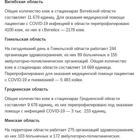
Витебская область
Общее количество коек в стационарах Витебской области
составляет 11 679 единиц. Для оказания медицинской помощи
пациентам с COVID-19 инфекцией в области перепрофилировано
4100 коек, из них в г.Витебск — 2178 коек.
Гомельская область
На сегодняшний день в Гомельской области работают 244
организации здравоохранения, из них 89 больничных и 155
амбулаторно-поликлинических организаций. Общее количество
коек в стационарах области составляет 14 669 единица.
Перепрофилировано для оказания медицинской помощи пациентам
с COVID-19 и пневмонией — 5 483 койки.
Гродненская область
Общее количество коек в стационарах Гродненской области
составляет 9 678 единиц, из них перепрофилировано под оказание
помощи с инфекцией COVID-19 — 3 тыс. 233 единиц.
Минская область
На территории области работает 275 организаций здравоохранения,
из них 103 больничных и 172 амбулаторно-поликлинических.