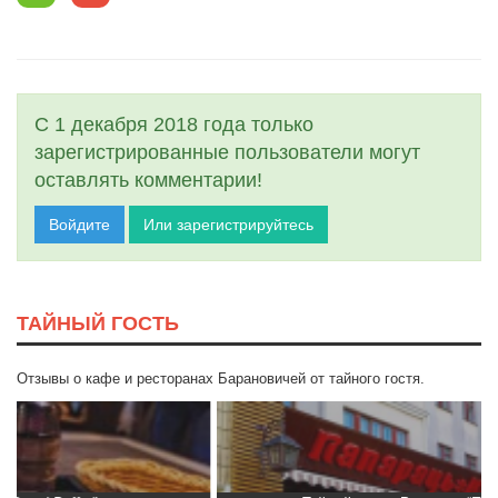
С 1 декабря 2018 года только
зарегистрированные пользователи могут
оставлять комментарии!
Войдите
Или зарегистрируйтесь
ТАЙНЫЙ ГОСТЬ
Отзывы о кафе и ресторанах Барановичей от тайного гостя.