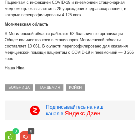
Пациентам с инфекцией COVID-19 и пневмонией стационарная
медпомощь оказывается в 28 учреждениях здравоохранения, в
которых перепрофилированы 4 125 коек.
Могилевская область
В Могилевской области работают 62 больничные организации.
Общее количество коек в стационарах Могилевской области
составляет 10 661. В области перепрофилировано для оказания
медицинской помощи пациентам с COVID-19 и пневмонией — 3 266
коек.
Наша Нiва
БОЛЬНИЦА
ПАНДЕМИЯ
КОЙКИ
Подписывайтесь на наш
Яндекс.Дзен
канал в
0
0