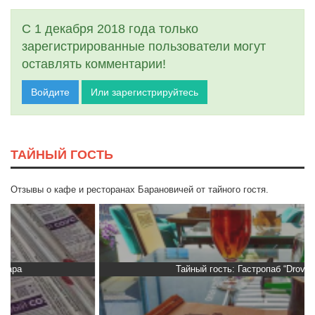
С 1 декабря 2018 года только
зарегистрированные пользователи могут
оставлять комментарии!
Войдите
Или зарегистрируйтесь
ТАЙНЫЙ ГОСТЬ
Отзывы о кафе и ресторанах Барановичей от тайного гостя.
Тайный гость: Гастропаб “Drova”