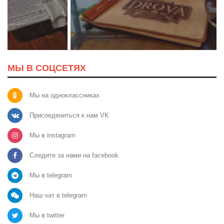
МЫ В СОЦСЕТЯХ
Мы на одноклассниках
Присоедениться к нам VK
Мы в instagram
Следите за нами на facebook
Мы в telegram
Наш чат в telegram
Мы в twitter