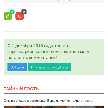
0
0
С 1 декабря 2018 года только
зарегистрированные пользователи могут
оставлять комментарии!
Войдите
Или зарегистрируйтесь
ТАЙНЫЙ ГОСТЬ
Отзывы о кафе и ресторанах Барановичей от тайного гостя.