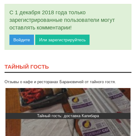
С 1 декабря 2018 года только
зарегистрированные пользователи могут
оставлять комментарии!
Войдите
Или зарегистрируйтесь
ТАЙНЫЙ ГОСТЬ
Отзывы о кафе и ресторанах Барановичей от тайного гостя.
Тайный гость: доставка Капибара