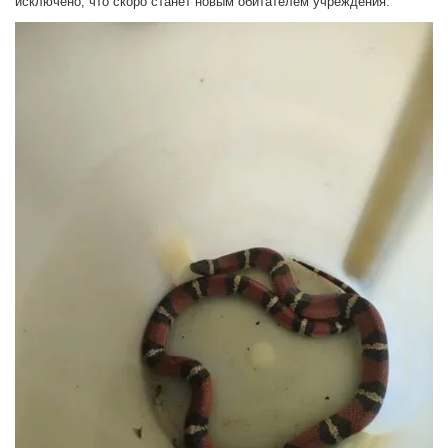
исключено, что скоро станет новым обитателем учреждения.