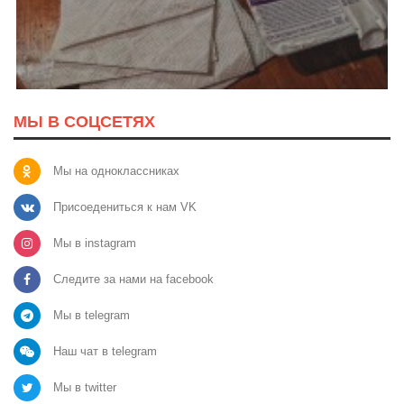
МЫ В СОЦСЕТЯХ
Мы на одноклассниках
Присоедениться к нам VK
Мы в instagram
Следите за нами на facebook
Мы в telegram
Наш чат в telegram
Мы в twitter