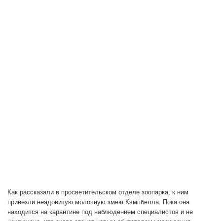
Как рассказали в просветительском отделе зоопарка, к ним
привезли неядовитую молочную змею Кэмпбелла. Пока она
находится на карантине под наблюдением специалистов и не