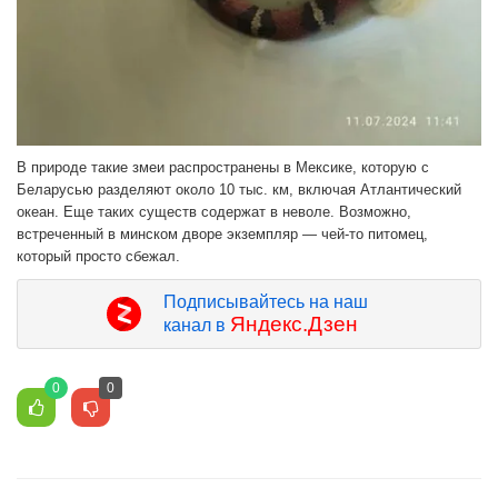
В природе такие змеи распространены в Мексике, которую с
Беларусью разделяют около 10 тыс. км, включая Атлантический
океан. Еще таких существ содержат в неволе. Возможно,
встреченный в минском дворе экземпляр — чей-то питомец,
который просто сбежал.
Подписывайтесь на наш
Яндекс.Дзен
канал в
0
0