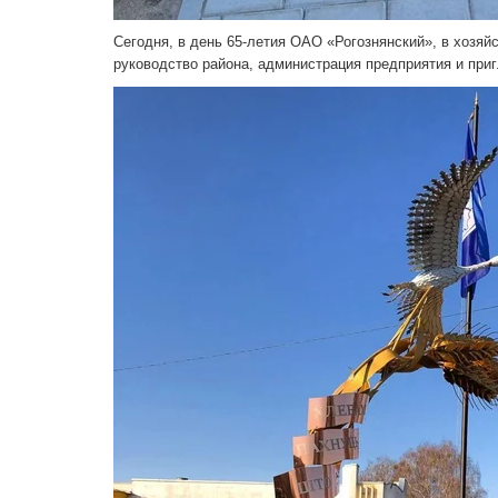
Сегодня, в день 65-летия ОАО «Рогознянский», в хозяй
руководство района, администрация предприятия и при