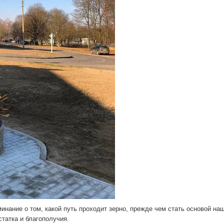
инание о том, какой путь проходит зерно, прежде чем стать основой на
статка и благополучия.