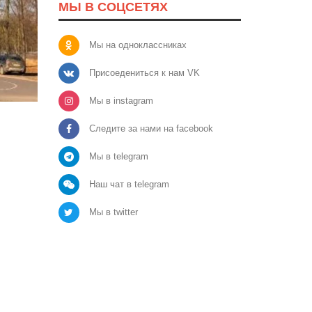
МЫ В СОЦСЕТЯХ
Мы на одноклассниках
Присоедениться к нам VK
Мы в instagram
Следите за нами на facebook
Мы в telegram
Наш чат в telegram
Мы в twitter