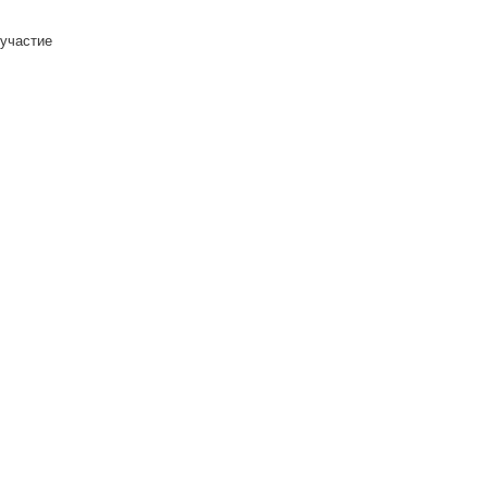
 участие