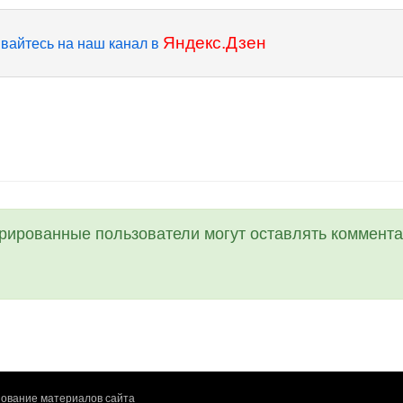
Яндекс.Дзен
вайтесь на наш канал в
трированные пользователи могут оставлять коммента
ование материалов сайта