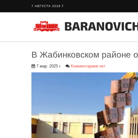
7 АВГУСТА 2026 Г.
В Жабинковском районе о
7 мар. 2025 г.
Комментариев нет