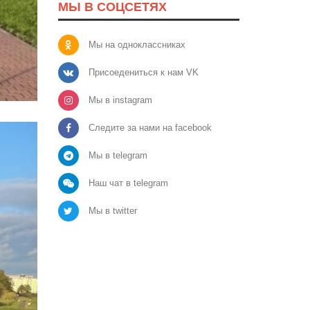
МЫ В СОЦСЕТЯХ
Мы на одноклассниках
Присоедениться к нам VK
Мы в instagram
Следите за нами на facebook
Мы в telegram
Наш чат в telegram
Мы в twitter