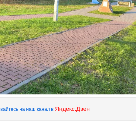
Яндекс.Дзен
вайтесь на наш канал в