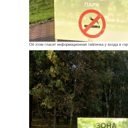
Об этом гласит информационная табличка у входа в гор