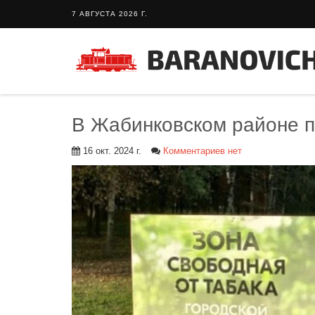
7 АВГУСТА 2026 Г.
В Жабинковском районе п
16 окт. 2024 г.
Комментариев нет