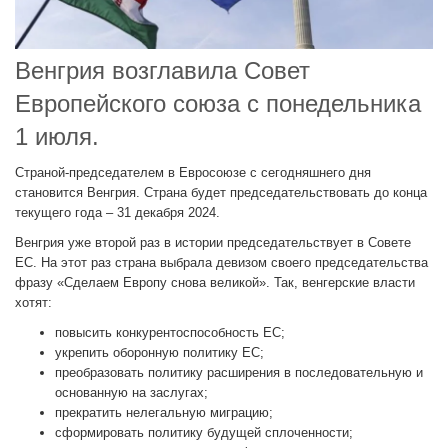
Венгрия возглавила Совет
Европейского союза с понедельника
1 июля.
Страной-председателем в Евросоюзе с сегодняшнего дня
становится Венгрия. Страна будет председательствовать до конца
текущего года – 31 декабря 2024.
Венгрия уже второй раз в истории председательствует в Совете
ЕС. На этот раз страна выбрала девизом своего председательства
фразу «Сделаем Европу снова великой». Так, венгерские власти
хотят:
повысить конкурентоспособность ЕС;
укрепить оборонную политику ЕС;
преобразовать политику расширения в последовательную и
основанную на заслугах;
прекратить нелегальную миграцию;
сформировать политику будущей сплоченности;