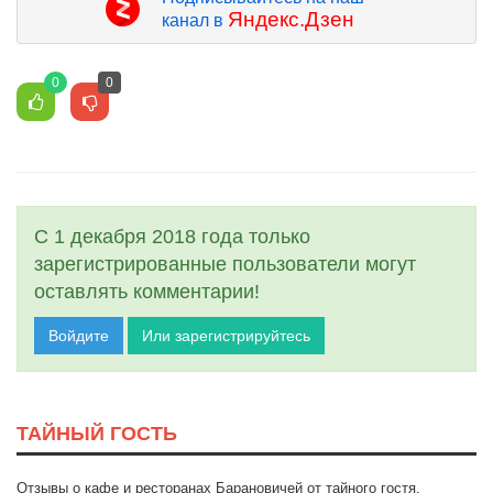
Яндекс.Дзен
канал в
0
0
С 1 декабря 2018 года только
зарегистрированные пользователи могут
оставлять комментарии!
Войдите
Или зарегистрируйтесь
ТАЙНЫЙ ГОСТЬ
Отзывы о кафе и ресторанах Барановичей от тайного гостя.