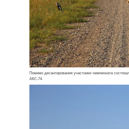
Помимо десантирования участники чемпионата состязал
АКС-74.