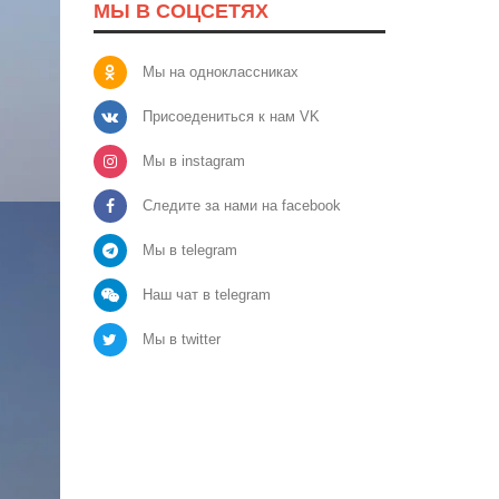
МЫ В СОЦСЕТЯХ
Мы на одноклассниках
Присоедениться к нам VK
Мы в instagram
Следите за нами на facebook
Мы в telegram
Наш чат в telegram
Мы в twitter