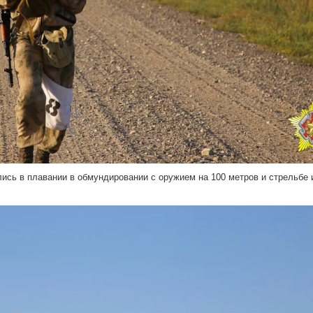
ись в плавании в обмундировании с оружием на 100 метров и стрельбе 