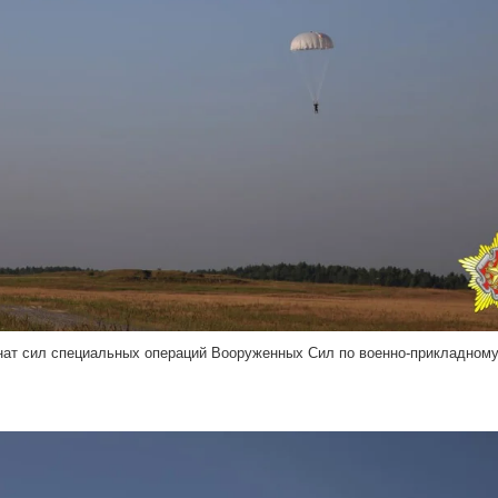
нат сил специальных операций Вооруженных Сил по военно-прикладном