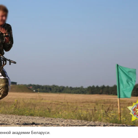
оенной академии Беларуси.