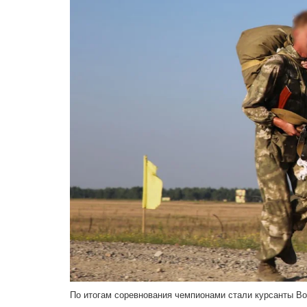
По итогам соревнования чемпионами стали курсанты В