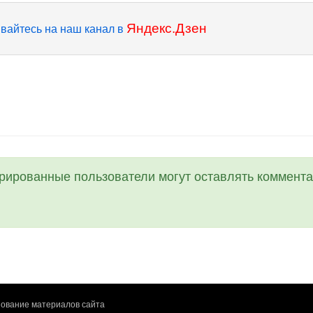
Яндекс.Дзен
вайтесь на наш канал в
трированные пользователи могут оставлять коммента
ование материалов сайта