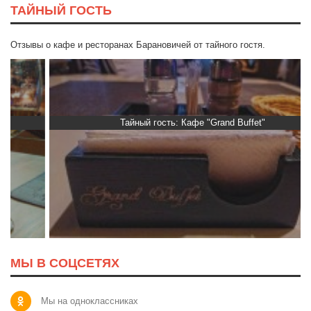
ТАЙНЫЙ ГОСТЬ
Отзывы о кафе и ресторанах Барановичей от тайного гостя.
Тайный гость: Кафе "Grand Buffet"
МЫ В СОЦСЕТЯХ
Мы на одноклассниках