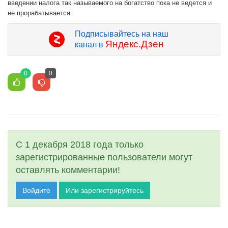
введении налога так называемого на богатство пока не ведется и
не прорабатывается.
Подписывайтесь на наш
Яндекс.Дзен
канал в
0
0
С 1 декабря 2018 года только
зарегистрированные пользователи могут
оставлять комментарии!
Войдите
Или зарегистрируйтесь