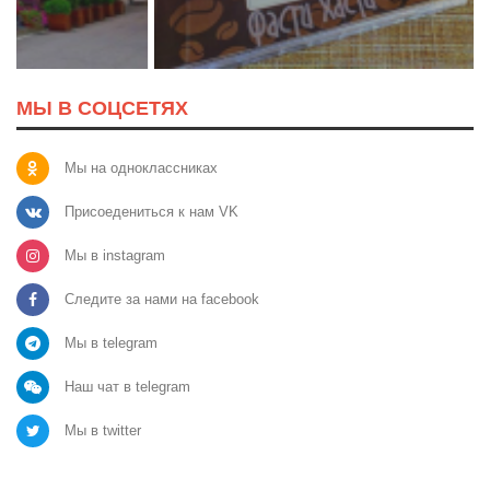
МЫ В СОЦСЕТЯХ
Мы на одноклассниках
Присоедениться к нам VK
Мы в instagram
Следите за нами на facebook
Мы в telegram
Наш чат в telegram
Мы в twitter