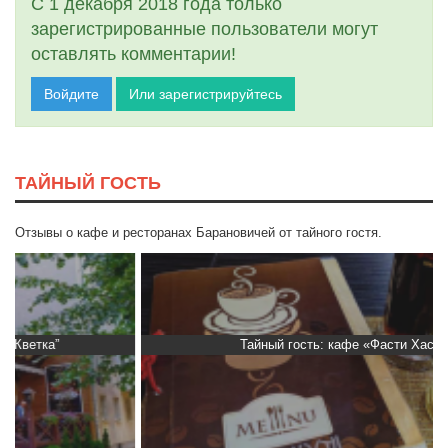
С 1 декабря 2018 года только
зарегистрированные пользователи могут
оставлять комментарии!
Войдите
Или зарегистрируйтесь
ТАЙНЫЙ ГОСТЬ
Отзывы о кафе и ресторанах Барановичей от тайного гостя.
Тайный гость: кафе «Фасти Хасти»