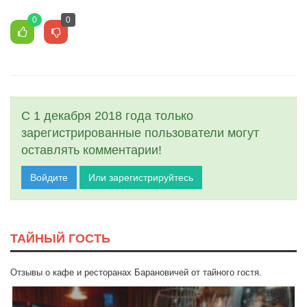
0
0
С 1 декабря 2018 года только
зарегистрированные пользователи могут
оставлять комментарии!
Войдите
Или зарегистрируйтесь
ТАЙНЫЙ ГОСТЬ
Отзывы о кафе и ресторанах Барановичей от тайного гостя.