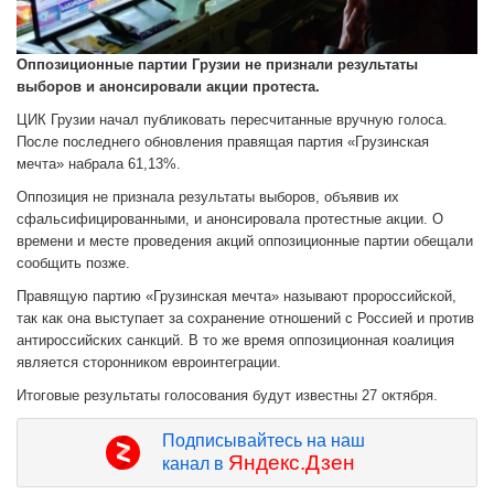
Оппозиционные партии Грузии не признали результаты
выборов и анонсировали акции протеста.
ЦИК Грузии начал публиковать пересчитанные вручную голоса.
После последнего обновления правящая партия «Грузинская
мечта» набрала 61,13%.
Оппозиция не признала результаты выборов, объявив их
сфальсифицированными, и анонсировала протестные акции. О
времени и месте проведения акций оппозиционные партии обещали
сообщить позже.
Правящую партию «Грузинская мечта» называют пророссийской,
так как она выступает за сохранение отношений с Россией и против
антироссийских санкций. В то же время оппозиционная коалиция
является сторонником евроинтеграции.
Итоговые результаты голосования будут известны 27 октября.
Подписывайтесь на наш
Яндекс.Дзен
канал в