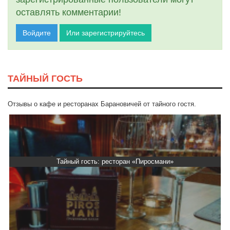
оставлять комментарии!
Войдите
Или зарегистрируйтесь
ТАЙНЫЙ ГОСТЬ
Отзывы о кафе и ресторанах Барановичей от тайного гостя.
Тайный гость: ресторан «Пиросмани»