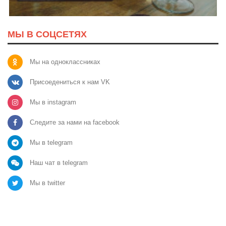
МЫ В СОЦСЕТЯХ
Мы на одноклассниках
Присоедениться к нам VK
Мы в instagram
Следите за нами на facebook
Мы в telegram
Наш чат в telegram
Мы в twitter